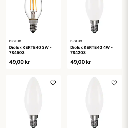
DIOLUX
DIOLUX
Diolux KERTE40 3W -
Diolux KERTE40 4W -
784503
784203
49,00 kr
49,00 kr