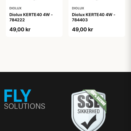
DIOLUX
DIOLUX
Diolux KERTE40 4W -
Diolux KERTE40 4W -
784222
784403
49,00 kr
49,00 kr