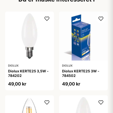
DIOLUX
DIOLUX
Diolux KERTE25 3,5W -
Diolux KERTE25 3W -
784202
784502
49,00 kr
49,00 kr