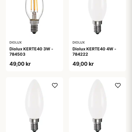
DIOLUX
DIOLUX
Diolux KERTE40 3W -
Diolux KERTE40 4W -
784503
784222
49,00 kr
49,00 kr