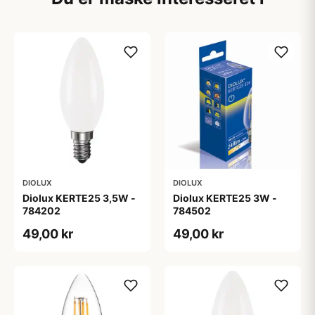
DIOLUX
DIOLUX
Diolux KERTE25 3,5W -
Diolux KERTE25 3W -
784202
784502
49,00 kr
49,00 kr