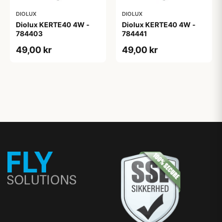
DIOLUX
DIOLUX
Diolux KERTE40 4W -
Diolux KERTE40 4W -
784403
784441
49,00 kr
49,00 kr