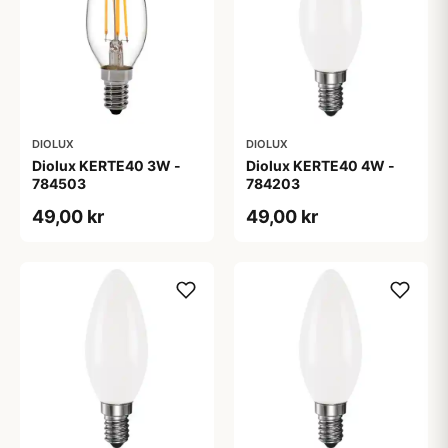
DIOLUX
DIOLUX
Diolux KERTE40 3W -
Diolux KERTE40 4W -
784503
784203
49,00 kr
49,00 kr