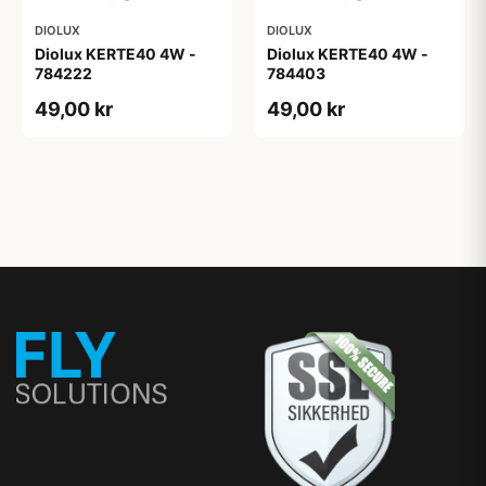
DIOLUX
DIOLUX
Diolux KERTE40 4W -
Diolux KERTE40 4W -
784222
784403
49,00 kr
49,00 kr