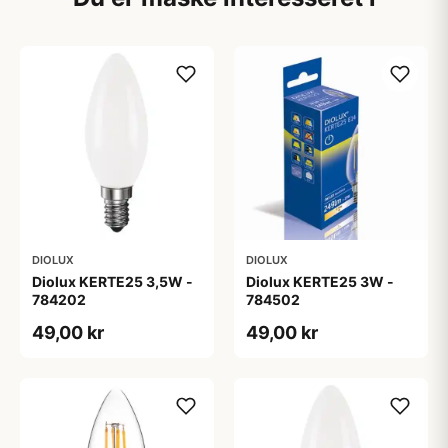
DIOLUX
DIOLUX
Diolux KERTE25 3,5W -
Diolux KERTE25 3W -
784202
784502
49,00 kr
49,00 kr