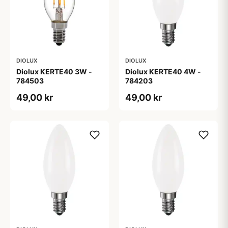
DIOLUX
DIOLUX
Diolux KERTE40 3W -
Diolux KERTE40 4W -
784503
784203
49,00 kr
49,00 kr