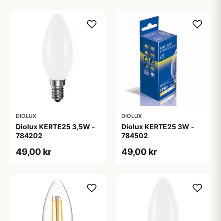
DIOLUX
DIOLUX
Diolux KERTE25 3,5W -
Diolux KERTE25 3W -
784202
784502
49,00 kr
49,00 kr