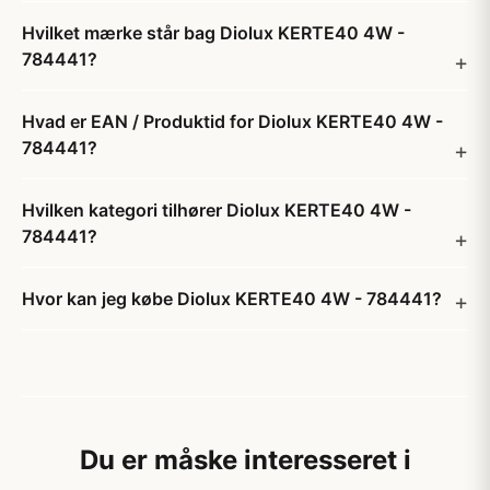
Hvilket mærke står bag Diolux KERTE40 4W -
784441?
Hvad er EAN / Produktid for Diolux KERTE40 4W -
784441?
Hvilken kategori tilhører Diolux KERTE40 4W -
784441?
Hvor kan jeg købe Diolux KERTE40 4W - 784441?
Du er måske interesseret i