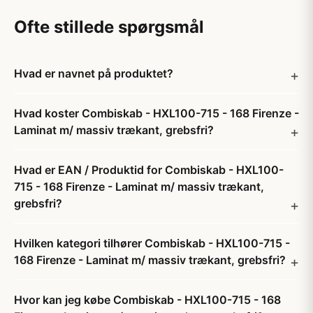
Ofte stillede spørgsmål
Hvad er navnet på produktet?
Hvad koster Combiskab - HXL100-715 - 168 Firenze -
Laminat m/ massiv trækant, grebsfri?
Hvad er EAN / Produktid for Combiskab - HXL100-
715 - 168 Firenze - Laminat m/ massiv trækant,
grebsfri?
Hvilken kategori tilhører Combiskab - HXL100-715 -
168 Firenze - Laminat m/ massiv trækant, grebsfri?
Hvor kan jeg købe Combiskab - HXL100-715 - 168