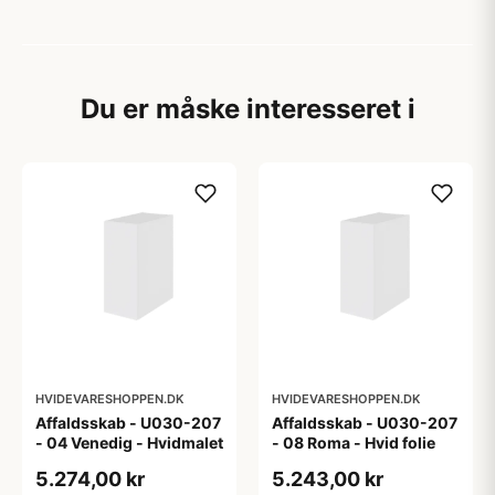
Du er måske interesseret i
HVIDEVARESHOPPEN.DK
HVIDEVARESHOPPEN.DK
Affaldsskab - U030-207
Affaldsskab - U030-207
- 04 Venedig - Hvidmalet
- 08 Roma - Hvid folie
5.274,00 kr
5.243,00 kr