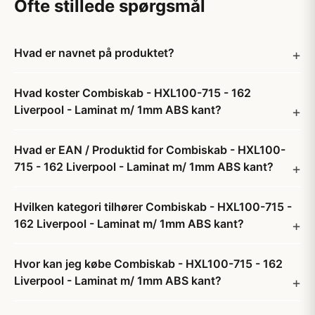
Ofte stillede spørgsmål
Hvad er navnet på produktet?
Hvad koster Combiskab - HXL100-715 - 162
Liverpool - Laminat m/ 1mm ABS kant?
Hvad er EAN / Produktid for Combiskab - HXL100-
715 - 162 Liverpool - Laminat m/ 1mm ABS kant?
Hvilken kategori tilhører Combiskab - HXL100-715 -
162 Liverpool - Laminat m/ 1mm ABS kant?
Hvor kan jeg købe Combiskab - HXL100-715 - 162
Liverpool - Laminat m/ 1mm ABS kant?