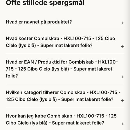
Ofte stillede spørgsmål
Hvad er navnet på produktet?
Hvad koster Combiskab - HXL100-715 - 125 Cibo
Cielo (lys blå) - Super mat lakeret folie?
Hvad er EAN / Produktid for Combiskab - HXL100-
715 - 125 Cibo Cielo (lys blå) - Super mat lakeret
folie?
Hvilken kategori tilhører Combiskab - HXL100-715 -
125 Cibo Cielo (lys blå) - Super mat lakeret folie?
Hvor kan jeg købe Combiskab - HXL100-715 - 125
Cibo Cielo (lys blå) - Super mat lakeret folie?