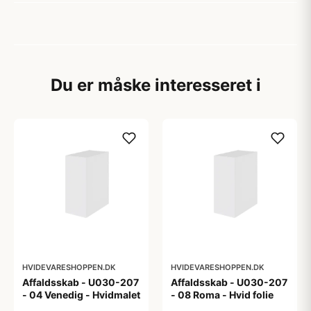
Du er måske interesseret i
HVIDEVARESHOPPEN.DK
HVIDEVARESHOPPEN.DK
Affaldsskab - U030-207
Affaldsskab - U030-207
- 04 Venedig - Hvidmalet
- 08 Roma - Hvid folie