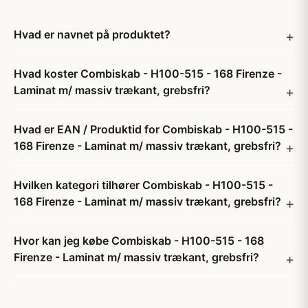
Hvad er navnet på produktet?
Hvad koster Combiskab - H100-515 - 168 Firenze -
Laminat m/ massiv trækant, grebsfri?
Hvad er EAN / Produktid for Combiskab - H100-515 -
168 Firenze - Laminat m/ massiv trækant, grebsfri?
Hvilken kategori tilhører Combiskab - H100-515 -
168 Firenze - Laminat m/ massiv trækant, grebsfri?
Hvor kan jeg købe Combiskab - H100-515 - 168
Firenze - Laminat m/ massiv trækant, grebsfri?