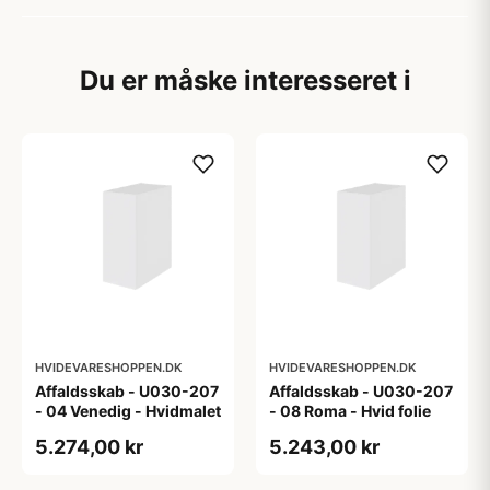
Du er måske interesseret i
HVIDEVARESHOPPEN.DK
HVIDEVARESHOPPEN.DK
Affaldsskab - U030-207
Affaldsskab - U030-207
- 04 Venedig - Hvidmalet
- 08 Roma - Hvid folie
5.274,00 kr
5.243,00 kr