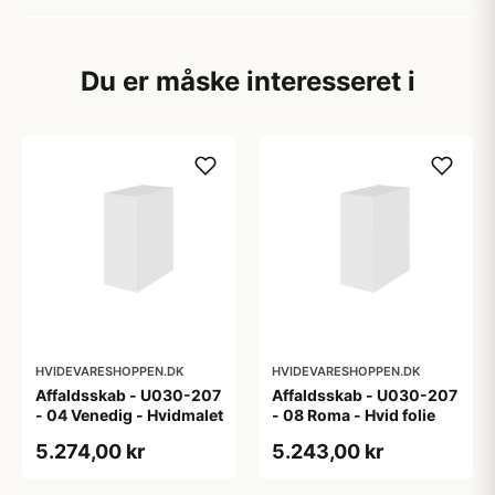
Du er måske interesseret i
HVIDEVARESHOPPEN.DK
HVIDEVARESHOPPEN.DK
Affaldsskab - U030-207
Affaldsskab - U030-207
- 04 Venedig - Hvidmalet
- 08 Roma - Hvid folie
5.274,00 kr
5.243,00 kr