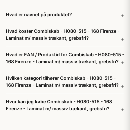
Hvad er navnet på produktet?
Hvad koster Combiskab - H080-515 - 168 Firenze -
Laminat m/ massiv trækant, grebsfri?
Hvad er EAN / Produktid for Combiskab - H080-515 -
168 Firenze - Laminat m/ massiv trækant, grebsfri?
Hvilken kategori tilhører Combiskab - H080-515 -
168 Firenze - Laminat m/ massiv trækant, grebsfri?
Hvor kan jeg købe Combiskab - H080-515 - 168
Firenze - Laminat m/ massiv trækant, grebsfri?