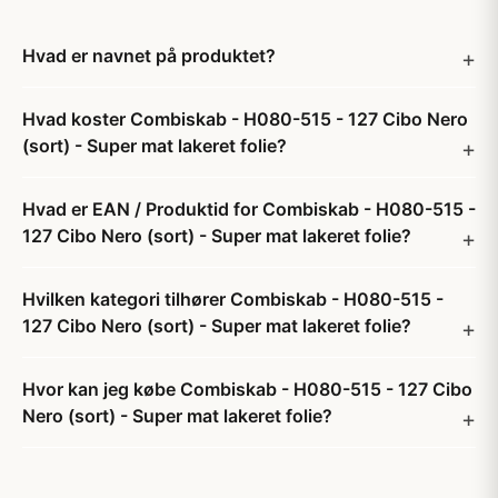
Hvad er navnet på produktet?
Hvad koster Combiskab - H080-515 - 127 Cibo Nero
(sort) - Super mat lakeret folie?
Hvad er EAN / Produktid for Combiskab - H080-515 -
127 Cibo Nero (sort) - Super mat lakeret folie?
Hvilken kategori tilhører Combiskab - H080-515 -
127 Cibo Nero (sort) - Super mat lakeret folie?
Hvor kan jeg købe Combiskab - H080-515 - 127 Cibo
Nero (sort) - Super mat lakeret folie?