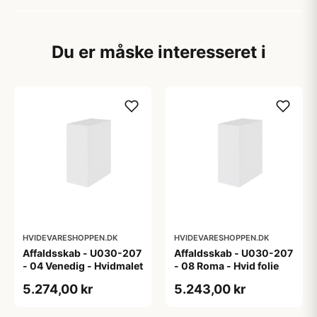
Du er måske interesseret i
HVIDEVARESHOPPEN.DK
HVIDEVARESHOPPEN.DK
Affaldsskab - U030-207
Affaldsskab - U030-207
- 04 Venedig - Hvidmalet
- 08 Roma - Hvid folie
5.274,00 kr
5.243,00 kr