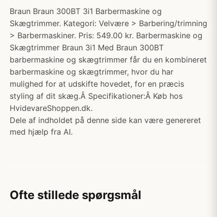
Braun Braun 300BT 3i1 Barbermaskine og
Skægtrimmer. Kategori: Velvære > Barbering/trimning
> Barbermaskiner. Pris: 549.00 kr. Barbermaskine og
Skægtrimmer Braun 3i1 Med Braun 300BT
barbermaskine og skægtrimmer får du en kombineret
barbermaskine og skægtrimmer, hvor du har
mulighed for at udskifte hovedet, for en præcis
styling af dit skæg.Â Specifikationer:Â Køb hos
HvidevareShoppen.dk.
Dele af indholdet på denne side kan være genereret
med hjælp fra AI.
Ofte stillede spørgsmål