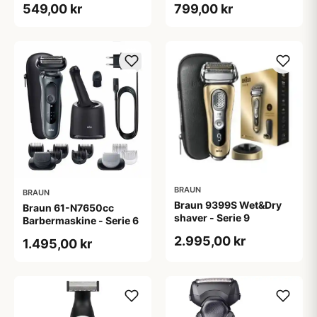
549,00 kr
799,00 kr
BRAUN
BRAUN
Braun 9399S Wet&Dry
Braun 61-N7650cc
shaver - Serie 9
Barbermaskine - Serie 6
2.995,00 kr
1.495,00 kr