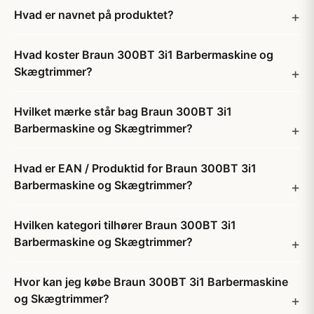
Hvad er navnet på produktet?
Hvad koster Braun 300BT 3i1 Barbermaskine og
Skægtrimmer?
Hvilket mærke står bag Braun 300BT 3i1
Barbermaskine og Skægtrimmer?
Hvad er EAN / Produktid for Braun 300BT 3i1
Barbermaskine og Skægtrimmer?
Hvilken kategori tilhører Braun 300BT 3i1
Barbermaskine og Skægtrimmer?
Hvor kan jeg købe Braun 300BT 3i1 Barbermaskine
og Skægtrimmer?