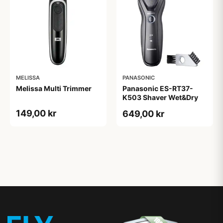
MELISSA
PANASONIC
Melissa Multi Trimmer
Panasonic ES-RT37-
K503 Shaver Wet&Dry
149,00 kr
649,00 kr