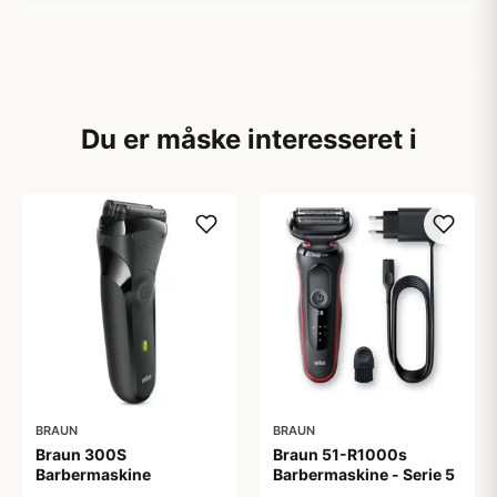
Du er måske interesseret i
BRAUN
BRAUN
Braun 300S
Braun 51-R1000s
Barbermaskine
Barbermaskine - Serie 5