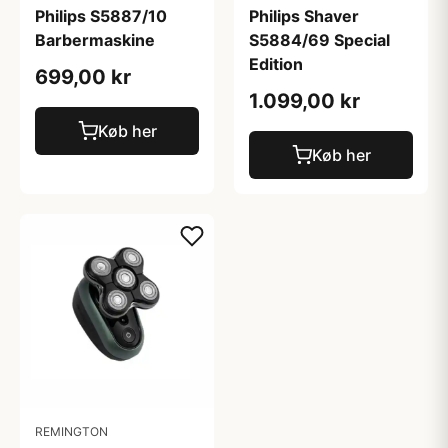
Philips S5887/10
Philips Shaver
Barbermaskine
S5884/69 Special
Edition
699,00 kr
1.099,00 kr
Køb her
Køb her
REMINGTON