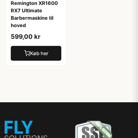
Remington XR1600
RX7 Ultimate
Barbermaskine til
hoved
599,00 kr
Køb her