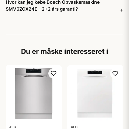
Hvor kan jeg købe Bosch Opvaskemaskine
SMV6ZCX24E - 2+2 års garanti?
Du er måske interesseret i
AEG
AEG