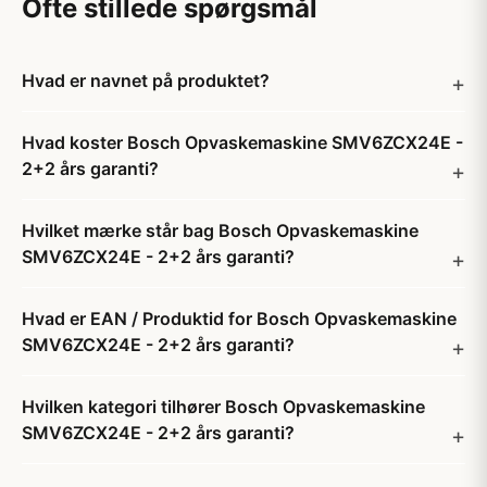
Ofte stillede spørgsmål
Hvad er navnet på produktet?
Hvad koster Bosch Opvaskemaskine SMV6ZCX24E -
2+2 års garanti?
Hvilket mærke står bag Bosch Opvaskemaskine
SMV6ZCX24E - 2+2 års garanti?
Hvad er EAN / Produktid for Bosch Opvaskemaskine
SMV6ZCX24E - 2+2 års garanti?
Hvilken kategori tilhører Bosch Opvaskemaskine
SMV6ZCX24E - 2+2 års garanti?