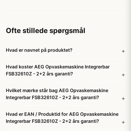
Ofte stillede spørgsmål
Hvad er navnet på produktet?
Hvad koster AEG Opvaskemaskine Integrerbar
FSB32610Z - 2+2 års garanti?
Hvilket mærke står bag AEG Opvaskemaskine
Integrerbar FSB32610Z - 2+2 års garanti?
Hvad er EAN / Produktid for AEG Opvaskemaskine
Integrerbar FSB32610Z - 2+2 års garanti?