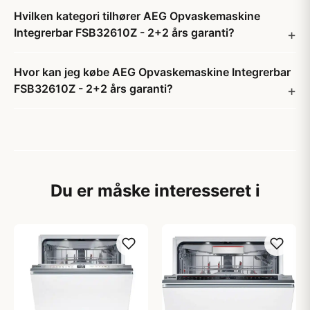
Hvilken kategori tilhører AEG Opvaskemaskine
Integrerbar FSB32610Z - 2+2 års garanti?
Hvor kan jeg købe AEG Opvaskemaskine Integrerbar
FSB32610Z - 2+2 års garanti?
Du er måske interesseret i