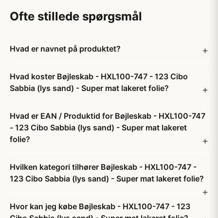
Ofte stillede spørgsmål
Hvad er navnet på produktet?
Hvad koster Bøjleskab - HXL100-747 - 123 Cibo
Sabbia (lys sand) - Super mat lakeret folie?
Hvad er EAN / Produktid for Bøjleskab - HXL100-747
- 123 Cibo Sabbia (lys sand) - Super mat lakeret
folie?
Hvilken kategori tilhører Bøjleskab - HXL100-747 -
123 Cibo Sabbia (lys sand) - Super mat lakeret folie?
Hvor kan jeg købe Bøjleskab - HXL100-747 - 123