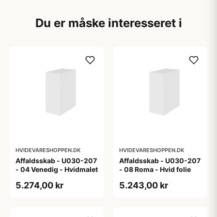
Du er måske interesseret i
HVIDEVARESHOPPEN.DK
HVIDEVARESHOPPEN.DK
Affaldsskab - U030-207
Affaldsskab - U030-207
- 04 Venedig - Hvidmalet
- 08 Roma - Hvid folie
5.274,00 kr
5.243,00 kr