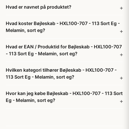
Hvad er navnet på produktet?
Hvad koster Bøjleskab - HXL100-707 - 113 Sort Eg -
Melamin, sort eg?
Hvad er EAN / Produktid for Bøjleskab - HXL100-707
- 113 Sort Eg - Melamin, sort eg?
Hvilken kategori tilhører Bøjleskab - HXL100-707 -
113 Sort Eg - Melamin, sort eg?
Hvor kan jeg købe Bøjleskab - HXL100-707 - 113 Sort
Eg - Melamin, sort eg?