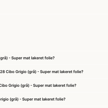
rå) - Super mat lakeret folie?
8 Cibo Grigio (grå) - Super mat lakeret folie?
ibo Grigio (grå) - Super mat lakeret folie?
gio (grå) - Super mat lakeret folie?