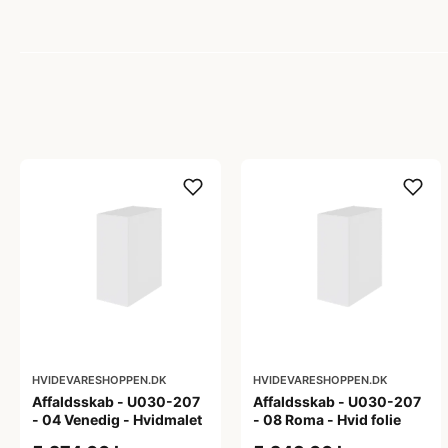
HVIDEVARESHOPPEN.DK
HVIDEVARESHOPPEN.DK
Affaldsskab - U030-207
Affaldsskab - U030-207
- 04 Venedig - Hvidmalet
- 08 Roma - Hvid folie