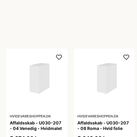
HVIDEVARESHOPPEN.DK
HVIDEVARESHOPPEN.DK
Affaldsskab - U030-207
Affaldsskab - U030-207
- 04 Venedig - Hvidmalet
- 08 Roma - Hvid folie