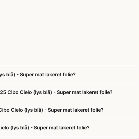
 blå) - Super mat lakeret folie?
 Cibo Cielo (lys blå) - Super mat lakeret folie?
bo Cielo (lys blå) - Super mat lakeret folie?
o (lys blå) - Super mat lakeret folie?