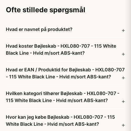
Ofte stillede spørgsmål
Hvad er navnet på produktet?
Hvad koster Bøjleskab - HXL080-707 - 115 White
Black Line - Hvid m/sort ABS-kant?
Hvad er EAN / Produktid for Bøjleskab - HXL080-707
- 115 White Black Line - Hvid m/sort ABS-kant?
Hvilken kategori tilhører Bøjleskab - HXL080-707 -
115 White Black Line - Hvid m/sort ABS-kant?
Hvor kan jeg købe Bøjleskab - HXL080-707 - 115
White Black Line - Hvid m/sort ABS-kant?