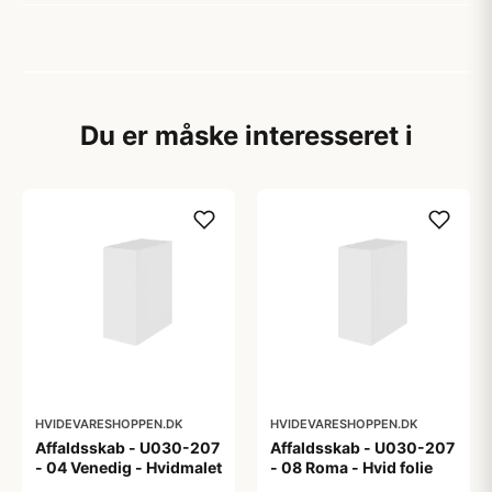
Du er måske interesseret i
HVIDEVARESHOPPEN.DK
HVIDEVARESHOPPEN.DK
Affaldsskab - U030-207
Affaldsskab - U030-207
- 04 Venedig - Hvidmalet
- 08 Roma - Hvid folie