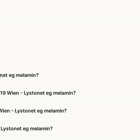
onet eg melamin?
119 Wien - Lystonet eg melamin?
 Wien - Lystonet eg melamin?
 Lystonet eg melamin?