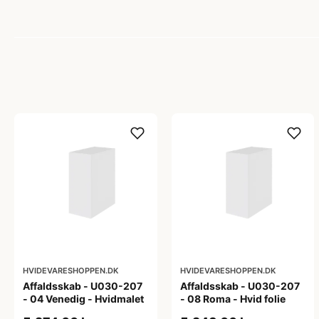
HVIDEVARESHOPPEN.DK
HVIDEVARESHOPPEN.DK
Affaldsskab - U030-207
Affaldsskab - U030-207
- 04 Venedig - Hvidmalet
- 08 Roma - Hvid folie