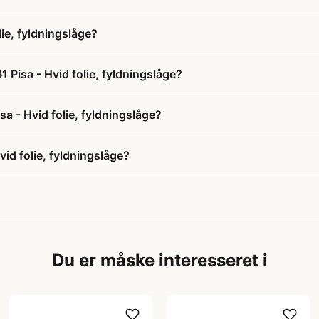
ie, fyldningslåge?
 Pisa - Hvid folie, fyldningslåge?
sa - Hvid folie, fyldningslåge?
id folie, fyldningslåge?
Du er måske interesseret i