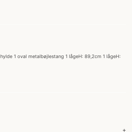
 hylde 1 oval metalbøjlestang 1 lågeH: 89,2cm 1 lågeH: