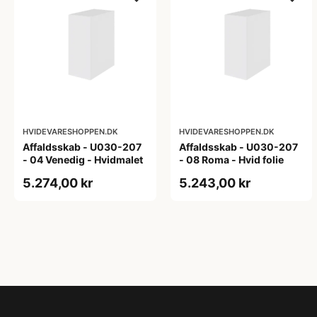
HVIDEVARESHOPPEN.DK
HVIDEVARESHOPPEN.DK
Affaldsskab - U030-207
Affaldsskab - U030-207
- 04 Venedig - Hvidmalet
- 08 Roma - Hvid folie
5.274,00 kr
5.243,00 kr