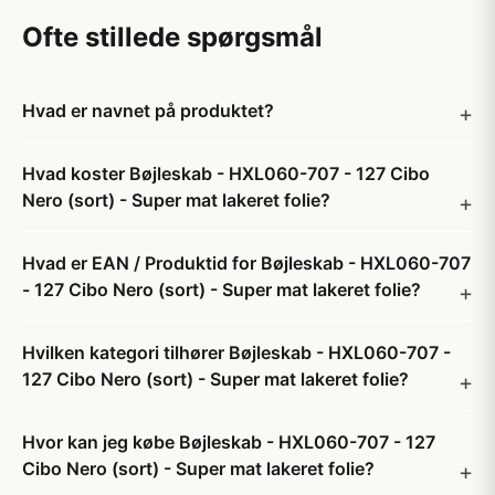
Ofte stillede spørgsmål
Hvad er navnet på produktet?
Hvad koster Bøjleskab - HXL060-707 - 127 Cibo
Nero (sort) - Super mat lakeret folie?
Hvad er EAN / Produktid for Bøjleskab - HXL060-707
- 127 Cibo Nero (sort) - Super mat lakeret folie?
Hvilken kategori tilhører Bøjleskab - HXL060-707 -
127 Cibo Nero (sort) - Super mat lakeret folie?
Hvor kan jeg købe Bøjleskab - HXL060-707 - 127
Cibo Nero (sort) - Super mat lakeret folie?