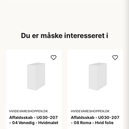
Du er måske interesseret i
HVIDEVARESHOPPEN.DK
HVIDEVARESHOPPEN.DK
Affaldsskab - U030-207
Affaldsskab - U030-207
- 04 Venedig - Hvidmalet
- 08 Roma - Hvid folie