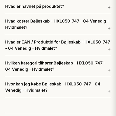
Hvad er navnet på produktet?
Hvad koster Bøjleskab - HXL050-747 - 04 Venedig -
Hvidmalet?
Hvad er EAN / Produktid for Bøjleskab - HXL050-747
- 04 Venedig - Hvidmalet?
Hvilken kategori tilhører Bøjleskab - HXL050-747 -
04 Venedig - Hvidmalet?
Hvor kan jeg købe Bøjleskab - HXL050-747 - 04
Venedig - Hvidmalet?