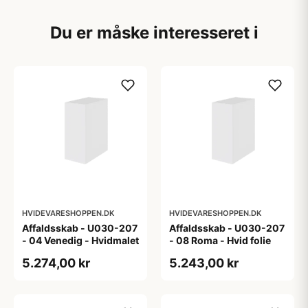
Du er måske interesseret i
HVIDEVARESHOPPEN.DK
HVIDEVARESHOPPEN.DK
Affaldsskab - U030-207
Affaldsskab - U030-207
- 04 Venedig - Hvidmalet
- 08 Roma - Hvid folie
5.274,00 kr
5.243,00 kr