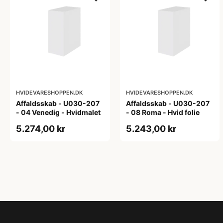
HVIDEVARESHOPPEN.DK
HVIDEVARESHOPPEN.DK
Affaldsskab - U030-207
Affaldsskab - U030-207
- 04 Venedig - Hvidmalet
- 08 Roma - Hvid folie
5.274,00 kr
5.243,00 kr