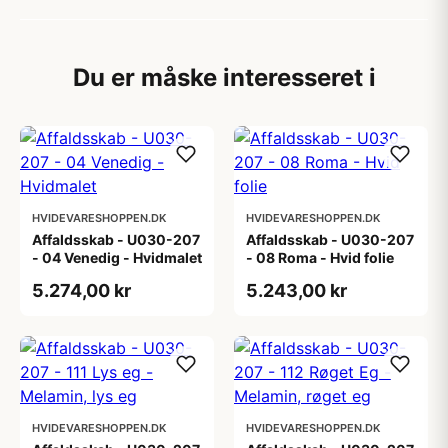
Du er måske interesseret i
HVIDEVARESHOPPEN.DK
HVIDEVARESHOPPEN.DK
Affaldsskab - U030-207
Affaldsskab - U030-207
- 04 Venedig - Hvidmalet
- 08 Roma - Hvid folie
5.274,00 kr
5.243,00 kr
HVIDEVARESHOPPEN.DK
HVIDEVARESHOPPEN.DK