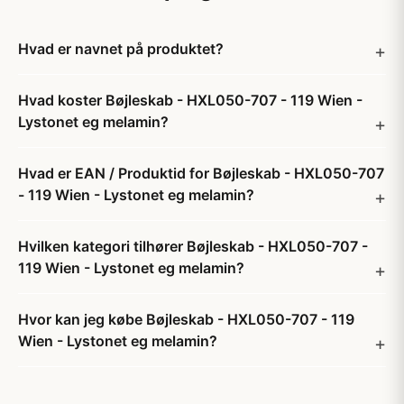
Hvad er navnet på produktet?
Hvad koster Bøjleskab - HXL050-707 - 119 Wien -
Lystonet eg melamin?
Hvad er EAN / Produktid for Bøjleskab - HXL050-707
- 119 Wien - Lystonet eg melamin?
Hvilken kategori tilhører Bøjleskab - HXL050-707 -
119 Wien - Lystonet eg melamin?
Hvor kan jeg købe Bøjleskab - HXL050-707 - 119
Wien - Lystonet eg melamin?