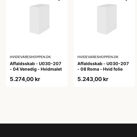
HVIDEVARESHOPPEN.DK
HVIDEVARESHOPPEN.DK
Affaldsskab - U030-207
Affaldsskab - U030-207
- 04 Venedig - Hvidmalet
- 08 Roma - Hvid folie
5.274,00 kr
5.243,00 kr