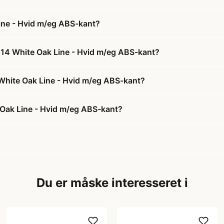
ine - Hvid m/eg ABS-kant?
114 White Oak Line - Hvid m/eg ABS-kant?
 White Oak Line - Hvid m/eg ABS-kant?
 Oak Line - Hvid m/eg ABS-kant?
Du er måske interesseret i