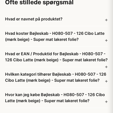
Ofte stillede spørgsmål
Hvad er navnet på produktet?
Hvad koster Bøjleskab - H080-507 - 126 Cibo Latte
(mørk beige) - Super mat lakeret folie?
Hvad er EAN / Produktid for Bøjleskab - H080-507 -
126 Cibo Latte (mørk beige) - Super mat lakeret folie?
Hvilken kategori tilhører Bøjleskab - H080-507 - 126
Cibo Latte (mørk beige) - Super mat lakeret folie?
Hvor kan jeg købe Bøjleskab - H080-507 - 126 Cibo
Latte (mørk beige) - Super mat lakeret folie?