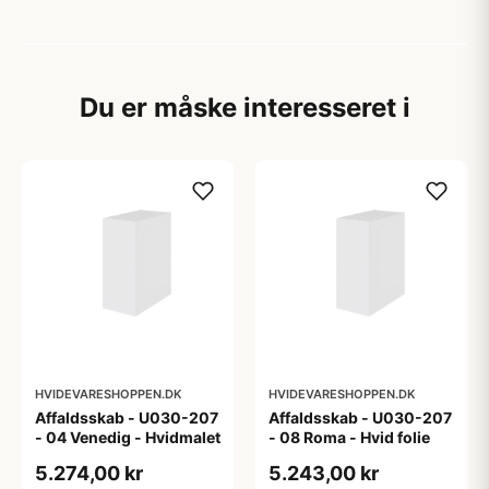
Du er måske interesseret i
HVIDEVARESHOPPEN.DK
HVIDEVARESHOPPEN.DK
Affaldsskab - U030-207
Affaldsskab - U030-207
- 04 Venedig - Hvidmalet
- 08 Roma - Hvid folie
5.274,00 kr
5.243,00 kr