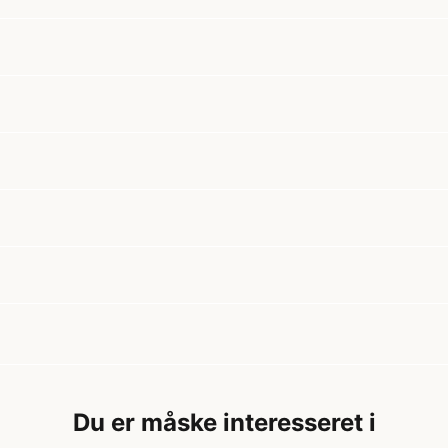
Du er måske interesseret i