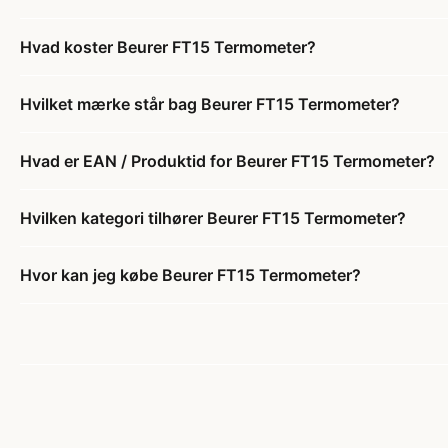
Hvad koster Beurer FT15 Termometer?
Hvilket mærke står bag Beurer FT15 Termometer?
Hvad er EAN / Produktid for Beurer FT15 Termometer?
Hvilken kategori tilhører Beurer FT15 Termometer?
Hvor kan jeg købe Beurer FT15 Termometer?