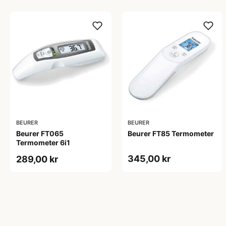
BEURER
BEURER
Beurer FT065
Beurer FT85 Termometer
Termometer 6i1
345,00 kr
289,00 kr