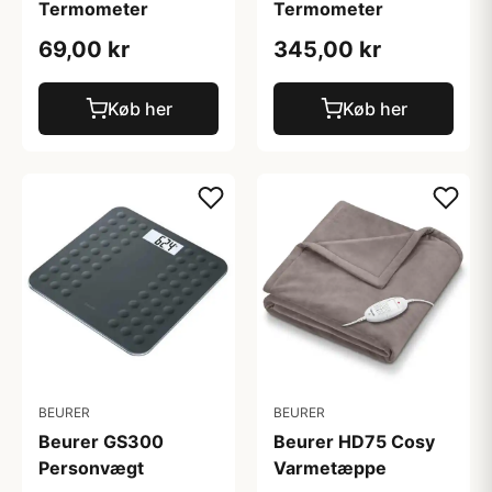
Termometer
Termometer
69,00 kr
345,00 kr
Køb her
Køb her
BEURER
BEURER
Beurer GS300
Beurer HD75 Cosy
Personvægt
Varmetæppe