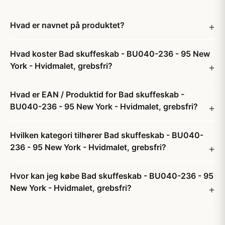
Hvad er navnet på produktet?
Hvad koster Bad skuffeskab - BU040-236 - 95 New
York - Hvidmalet, grebsfri?
Hvad er EAN / Produktid for Bad skuffeskab -
BU040-236 - 95 New York - Hvidmalet, grebsfri?
Hvilken kategori tilhører Bad skuffeskab - BU040-
236 - 95 New York - Hvidmalet, grebsfri?
Hvor kan jeg købe Bad skuffeskab - BU040-236 - 95
New York - Hvidmalet, grebsfri?