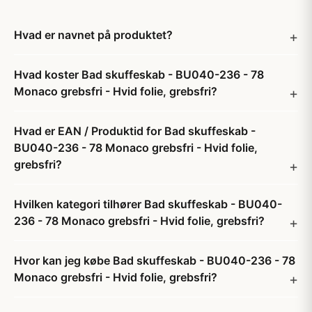
Hvad er navnet på produktet?
Hvad koster Bad skuffeskab - BU040-236 - 78
Monaco grebsfri - Hvid folie, grebsfri?
Hvad er EAN / Produktid for Bad skuffeskab -
BU040-236 - 78 Monaco grebsfri - Hvid folie,
grebsfri?
Hvilken kategori tilhører Bad skuffeskab - BU040-
236 - 78 Monaco grebsfri - Hvid folie, grebsfri?
Hvor kan jeg købe Bad skuffeskab - BU040-236 - 78
Monaco grebsfri - Hvid folie, grebsfri?