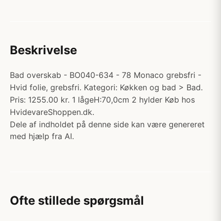
Beskrivelse
Bad overskab - BO040-634 - 78 Monaco grebsfri -
Hvid folie, grebsfri. Kategori: Køkken og bad > Bad.
Pris: 1255.00 kr. 1 lågeH:70,0cm 2 hylder Køb hos
HvidevareShoppen.dk.
Dele af indholdet på denne side kan være genereret
med hjælp fra AI.
Ofte stillede spørgsmål