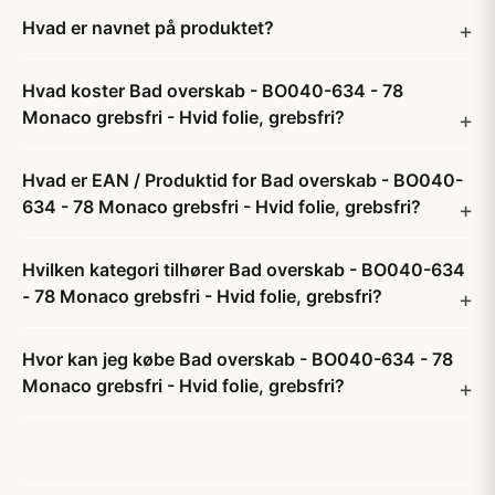
Hvad er navnet på produktet?
Hvad koster Bad overskab - BO040-634 - 78
Monaco grebsfri - Hvid folie, grebsfri?
Hvad er EAN / Produktid for Bad overskab - BO040-
634 - 78 Monaco grebsfri - Hvid folie, grebsfri?
Hvilken kategori tilhører Bad overskab - BO040-634
- 78 Monaco grebsfri - Hvid folie, grebsfri?
Hvor kan jeg købe Bad overskab - BO040-634 - 78
Monaco grebsfri - Hvid folie, grebsfri?