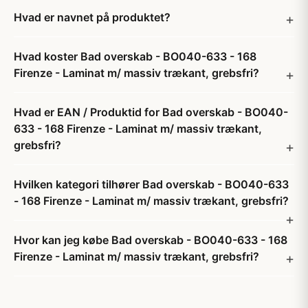
Hvad er navnet på produktet?
Hvad koster Bad overskab - BO040-633 - 168
Firenze - Laminat m/ massiv trækant, grebsfri?
Hvad er EAN / Produktid for Bad overskab - BO040-
633 - 168 Firenze - Laminat m/ massiv trækant,
grebsfri?
Hvilken kategori tilhører Bad overskab - BO040-633
- 168 Firenze - Laminat m/ massiv trækant, grebsfri?
Hvor kan jeg købe Bad overskab - BO040-633 - 168
Firenze - Laminat m/ massiv trækant, grebsfri?