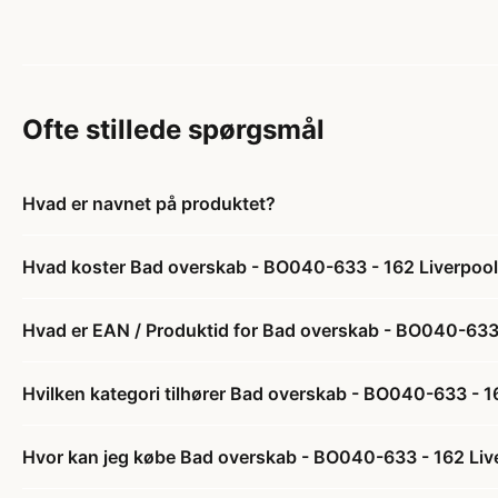
Ofte stillede spørgsmål
Hvad er navnet på produktet?
Hvad koster Bad overskab - BO040-633 - 162 Liverpoo
Hvad er EAN / Produktid for Bad overskab - BO040-633
Hvilken kategori tilhører Bad overskab - BO040-633 - 
Hvor kan jeg købe Bad overskab - BO040-633 - 162 Liv