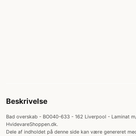
Beskrivelse
Bad overskab - BO040-633 - 162 Liverpool - Laminat m/ 
HvidevareShoppen.dk.
Dele af indholdet på denne side kan være genereret med