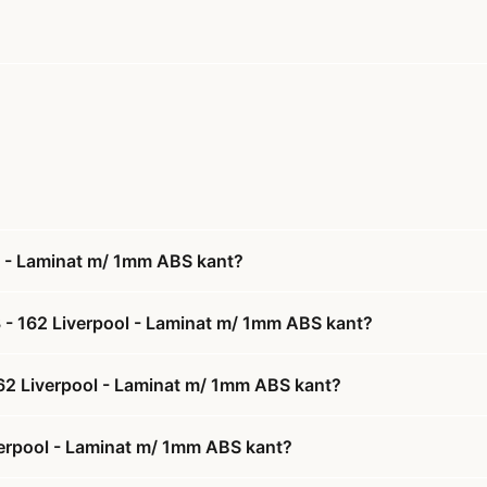
l - Laminat m/ 1mm ABS kant?
 - 162 Liverpool - Laminat m/ 1mm ABS kant?
162 Liverpool - Laminat m/ 1mm ABS kant?
erpool - Laminat m/ 1mm ABS kant?