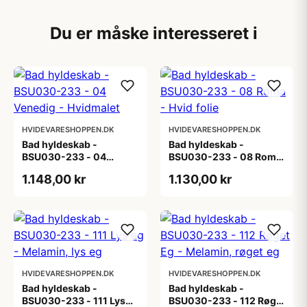
Du er måske interesseret i
HVIDEVARESHOPPEN.DK
HVIDEVARESHOPPEN.DK
Bad hyldeskab -
Bad hyldeskab -
BSU030-233 - 04
BSU030-233 - 08 Roma
Venedig - Hvidmalet
- Hvid folie
1.148,00 kr
1.130,00 kr
HVIDEVARESHOPPEN.DK
HVIDEVARESHOPPEN.DK
Bad hyldeskab -
Bad hyldeskab -
BSU030-233 - 111 Lys
BSU030-233 - 112 Røget