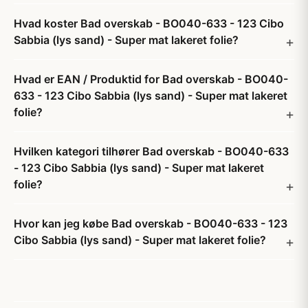
Hvad koster Bad overskab - BO040-633 - 123 Cibo
Sabbia (lys sand) - Super mat lakeret folie?
Hvad er EAN / Produktid for Bad overskab - BO040-
633 - 123 Cibo Sabbia (lys sand) - Super mat lakeret
folie?
Hvilken kategori tilhører Bad overskab - BO040-633
- 123 Cibo Sabbia (lys sand) - Super mat lakeret
folie?
Hvor kan jeg købe Bad overskab - BO040-633 - 123
Cibo Sabbia (lys sand) - Super mat lakeret folie?