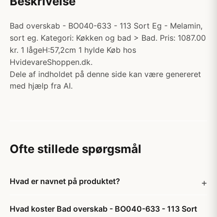
Beskrivelse
Bad overskab - BO040-633 - 113 Sort Eg - Melamin,
sort eg. Kategori: Køkken og bad > Bad. Pris: 1087.00
kr. 1 lågeH:57,2cm 1 hylde Køb hos
HvidevareShoppen.dk.
Dele af indholdet på denne side kan være genereret
med hjælp fra AI.
Ofte stillede spørgsmål
Hvad er navnet på produktet?
Hvad koster Bad overskab - BO040-633 - 113 Sort