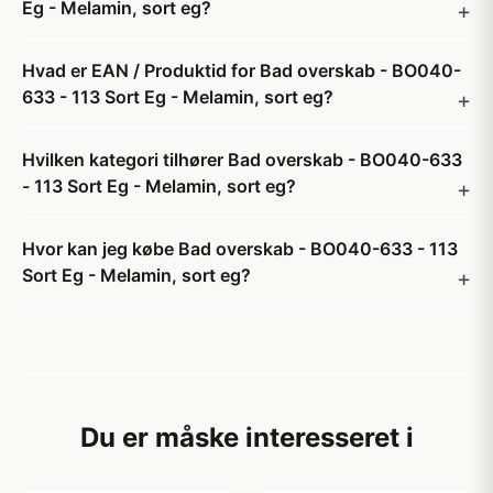
Eg - Melamin, sort eg?
Hvad er EAN / Produktid for Bad overskab - BO040-
633 - 113 Sort Eg - Melamin, sort eg?
Hvilken kategori tilhører Bad overskab - BO040-633
- 113 Sort Eg - Melamin, sort eg?
Hvor kan jeg købe Bad overskab - BO040-633 - 113
Sort Eg - Melamin, sort eg?
Du er måske interesseret i