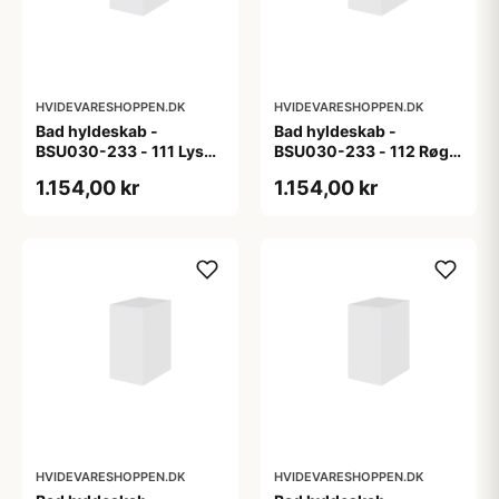
HVIDEVARESHOPPEN.DK
HVIDEVARESHOPPEN.DK
Bad hyldeskab -
Bad hyldeskab -
BSU030-233 - 111 Lys
BSU030-233 - 112 Røget
eg - Melamin, lys eg
Eg - Melamin, røget eg
1.154,00 kr
1.154,00 kr
HVIDEVARESHOPPEN.DK
HVIDEVARESHOPPEN.DK