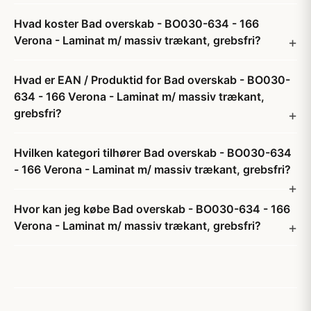
Hvad koster Bad overskab - BO030-634 - 166
Verona - Laminat m/ massiv trækant, grebsfri?
Hvad er EAN / Produktid for Bad overskab - BO030-
634 - 166 Verona - Laminat m/ massiv trækant,
grebsfri?
Hvilken kategori tilhører Bad overskab - BO030-634
- 166 Verona - Laminat m/ massiv trækant, grebsfri?
Hvor kan jeg købe Bad overskab - BO030-634 - 166
Verona - Laminat m/ massiv trækant, grebsfri?