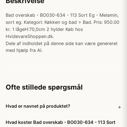
Beskrivelse
Bad overskab - BO030-634 - 113 Sort Eg - Melamin,
sort eg. Kategori: Køkken og bad > Bad. Pris: 950.00
kr. 1 lågeH:70,0cm 2 hylder Køb hos
HvidevareShoppen.dk.
Dele af indholdet på denne side kan være genereret
med hjælp fra AI.
Ofte stillede spørgsmål
Hvad er navnet på produktet?
Hvad koster Bad overskab - BO030-634 - 113 Sort