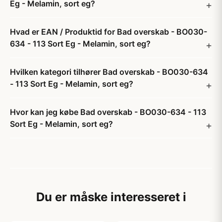
Eg - Melamin, sort eg?
Hvad er EAN / Produktid for Bad overskab - BO030-
634 - 113 Sort Eg - Melamin, sort eg?
Hvilken kategori tilhører Bad overskab - BO030-634
- 113 Sort Eg - Melamin, sort eg?
Hvor kan jeg købe Bad overskab - BO030-634 - 113
Sort Eg - Melamin, sort eg?
Du er måske interesseret i