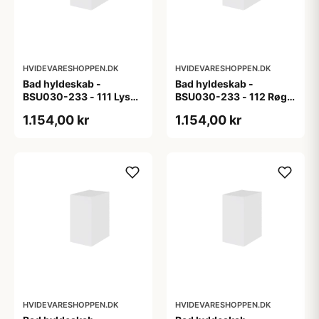
HVIDEVARESHOPPEN.DK
HVIDEVARESHOPPEN.DK
Bad hyldeskab -
Bad hyldeskab -
BSU030-233 - 111 Lys
BSU030-233 - 112 Røget
eg - Melamin, lys eg
Eg - Melamin, røget eg
1.154,00 kr
1.154,00 kr
HVIDEVARESHOPPEN.DK
HVIDEVARESHOPPEN.DK