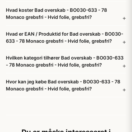
Hvad koster Bad overskab - BO030-633 - 78
Monaco grebsfri - Hvid folie, grebsfri?
Hvad er EAN / Produktid for Bad overskab - BO030-
633 - 78 Monaco grebsfri - Hvid folie, grebsfri?
Hvilken kategori tilhører Bad overskab - BO030-633
- 78 Monaco grebsfri - Hvid folie, grebsfri?
Hvor kan jeg købe Bad overskab - BO030-633 - 78
Monaco grebsfri - Hvid folie, grebsfri?