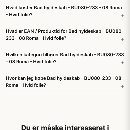
Hvad koster Bad hyldeskab - BU080-233 - 08 Roma
- Hvid folie?
Hvad er EAN / Produktid for Bad hyldeskab - BU080-
233 - 08 Roma - Hvid folie?
Hvilken kategori tilhører Bad hyldeskab - BU080-233
- 08 Roma - Hvid folie?
Hvor kan jeg købe Bad hyldeskab - BU080-233 - 08
Roma - Hvid folie?
Du er måske interesseret i