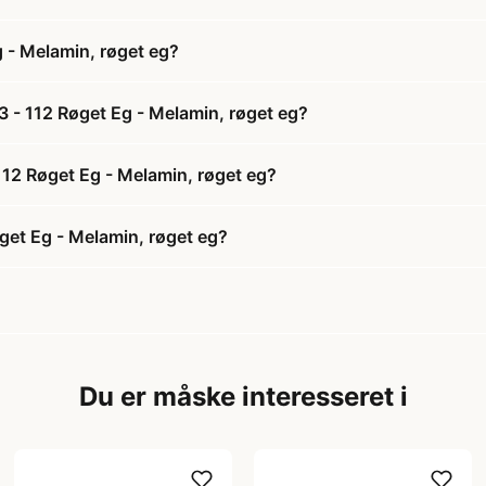
 - Melamin, røget eg?
 - 112 Røget Eg - Melamin, røget eg?
112 Røget Eg - Melamin, røget eg?
get Eg - Melamin, røget eg?
Du er måske interesseret i