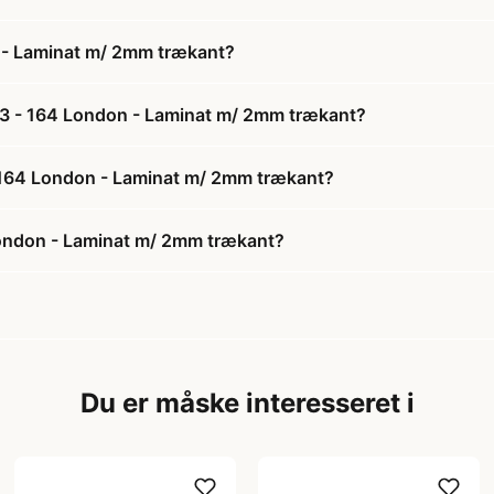
 - Laminat m/ 2mm trækant?
33 - 164 London - Laminat m/ 2mm trækant?
- 164 London - Laminat m/ 2mm trækant?
ondon - Laminat m/ 2mm trækant?
Du er måske interesseret i