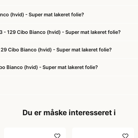
o (hvid) - Super mat lakeret folie?
- 129 Cibo Bianco (hvid) - Super mat lakeret folie?
29 Cibo Bianco (hvid) - Super mat lakeret folie?
 Bianco (hvid) - Super mat lakeret folie?
Du er måske interesseret i