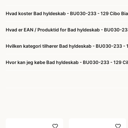
Hvad koster Bad hyldeskab - BU030-233 - 129 Cibo Bianc
Hvad er EAN / Produktid for Bad hyldeskab - BU030-233 
Hvilken kategori tilhører Bad hyldeskab - BU030-233 - 1
Hvor kan jeg købe Bad hyldeskab - BU030-233 - 129 Cibo