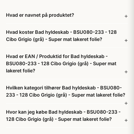
Hvad er navnet på produktet?
Hvad koster Bad hyldeskab - BSU080-233 - 128
Cibo Grigio (grå) - Super mat lakeret folie?
Hvad er EAN / Produktid for Bad hyldeskab -
BSU080-233 - 128 Cibo Grigio (grå) - Super mat
lakeret folie?
Hvilken kategori tilhører Bad hyldeskab - BSU080-
233 - 128 Cibo Grigio (grå) - Super mat lakeret folie?
Hvor kan jeg købe Bad hyldeskab - BSU080-233 -
128 Cibo Grigio (grå) - Super mat lakeret folie?