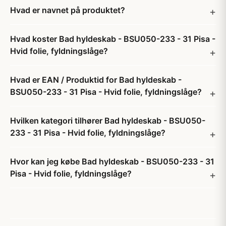
Hvad er navnet på produktet?
Hvad koster Bad hyldeskab - BSU050-233 - 31 Pisa -
Hvid folie, fyldningslåge?
Hvad er EAN / Produktid for Bad hyldeskab -
BSU050-233 - 31 Pisa - Hvid folie, fyldningslåge?
Hvilken kategori tilhører Bad hyldeskab - BSU050-
233 - 31 Pisa - Hvid folie, fyldningslåge?
Hvor kan jeg købe Bad hyldeskab - BSU050-233 - 31
Pisa - Hvid folie, fyldningslåge?