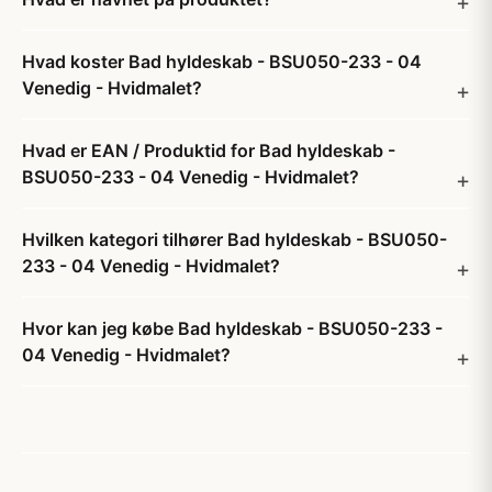
Hvad koster Bad hyldeskab - BSU050-233 - 04
Venedig - Hvidmalet?
Hvad er EAN / Produktid for Bad hyldeskab -
BSU050-233 - 04 Venedig - Hvidmalet?
Hvilken kategori tilhører Bad hyldeskab - BSU050-
233 - 04 Venedig - Hvidmalet?
Hvor kan jeg købe Bad hyldeskab - BSU050-233 -
04 Venedig - Hvidmalet?