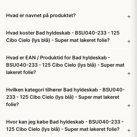
Hvad er navnet på produktet?
Hvad koster Bad hyldeskab - BSU040-233 - 125
Cibo Cielo (lys blå) - Super mat lakeret folie?
Hvad er EAN / Produktid for Bad hyldeskab -
BSU040-233 - 125 Cibo Cielo (lys blå) - Super mat
lakeret folie?
Hvilken kategori tilhører Bad hyldeskab - BSU040-
233 - 125 Cibo Cielo (lys blå) - Super mat lakeret
folie?
Hvor kan jeg købe Bad hyldeskab - BSU040-233 -
125 Cibo Cielo (lys blå) - Super mat lakeret folie?