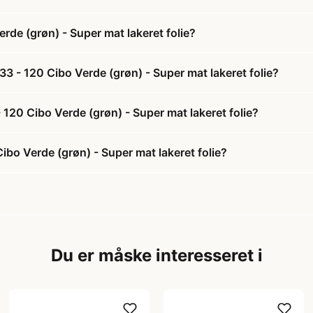
de (grøn) - Super mat lakeret folie?
 - 120 Cibo Verde (grøn) - Super mat lakeret folie?
120 Cibo Verde (grøn) - Super mat lakeret folie?
bo Verde (grøn) - Super mat lakeret folie?
Du er måske interesseret i