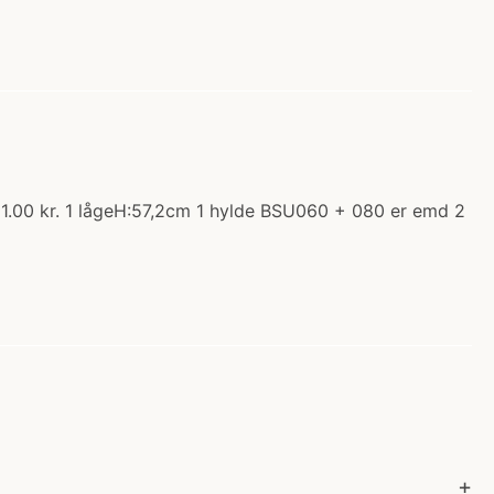
1.00 kr. 1 lågeH:57,2cm 1 hylde BSU060 + 080 er emd 2