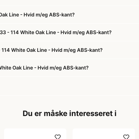
Oak Line - Hvid m/eg ABS-kant?
33 - 114 White Oak Line - Hvid m/eg ABS-kant?
- 114 White Oak Line - Hvid m/eg ABS-kant?
hite Oak Line - Hvid m/eg ABS-kant?
Du er måske interesseret i