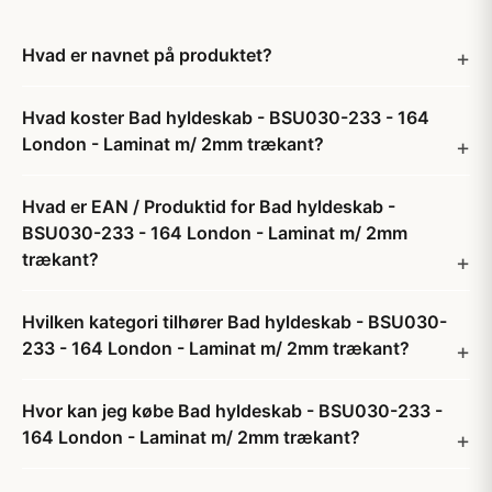
Hvad er navnet på produktet?
Hvad koster Bad hyldeskab - BSU030-233 - 164
London - Laminat m/ 2mm trækant?
Hvad er EAN / Produktid for Bad hyldeskab -
BSU030-233 - 164 London - Laminat m/ 2mm
trækant?
Hvilken kategori tilhører Bad hyldeskab - BSU030-
233 - 164 London - Laminat m/ 2mm trækant?
Hvor kan jeg købe Bad hyldeskab - BSU030-233 -
164 London - Laminat m/ 2mm trækant?